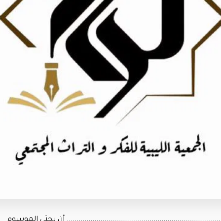
......................................................................... أن بحثي الموسوم