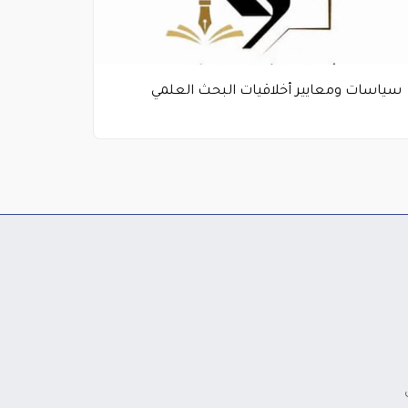
سياسات ومعايير أخلاقيات البحث العلمي