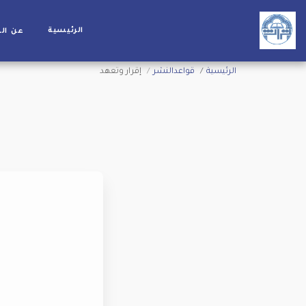
الرئيسية
عن ال
الرئيسية
قواعدالنشر
إقرار وتعهد