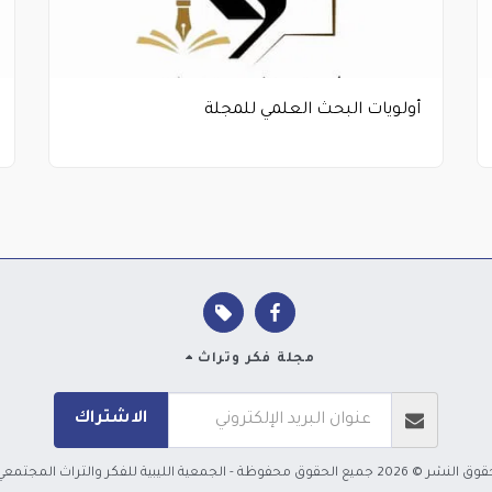
أولويات البحث العلمي للمجلة
مجلة فكر وتراث
الاشتراك
ق النشر © 2026 جميع الحقوق محفوظة -
الجمعية الليبية للفكر والتراث المجتمعي